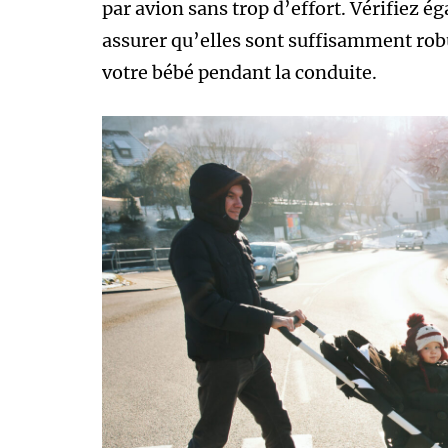
par avion sans trop d’effort. Vérifiez é
assurer qu’elles sont suffisamment robu
votre bébé pendant la conduite.