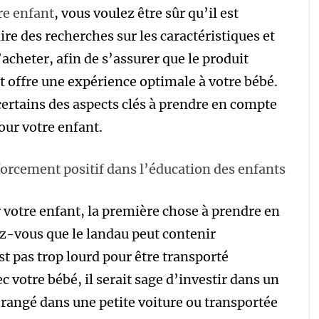
re enfant
, vous voulez être sûr qu’il est
aire des recherches sur les caractéristiques et
’acheter, afin de s’assurer que le produit
 offre une expérience optimale à votre bébé.
certains des aspects clés à prendre en compte
our votre enfant.
orcement positif dans l’éducation des enfants
 votre enfant, la première chose à prendre en
rez-vous que le landau peut contenir
st pas trop lourd pour être transporté
 votre bébé, il serait sage d’investir dans un
 rangé dans une petite voiture ou transportée