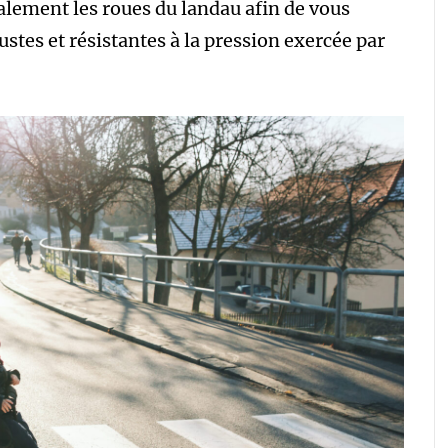
galement les roues du landau afin de vous
stes et résistantes à la pression exercée par