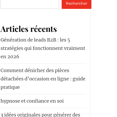
Rechercher
Articles récents
Génération de leads B2B : les 5
stratégies qui fonctionnent vraiment
en 2026
Comment dénicher des pièces
détachées d’occasion en ligne : guide
pratique
hypnose et confiance en soi
3 idées originales pour générer des