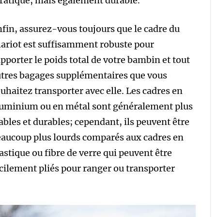
pratique, mais également durable.
fin, assurez-vous toujours que le cadre du
ariot est suffisamment robuste pour
pporter le poids total de votre bambin et tout
tres bagages supplémentaires que vous
uhaitez transporter avec elle. Les cadres en
uminium ou en métal sont généralement plus
ables et durables; cependant, ils peuvent être
aucoup plus lourds comparés aux cadres en
astique ou fibre de verre qui peuvent être
cilement pliés pour ranger ou transporter