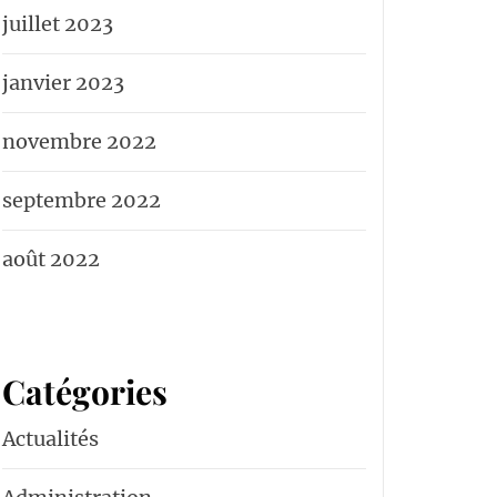
juillet 2023
janvier 2023
novembre 2022
septembre 2022
août 2022
Catégories
Actualités