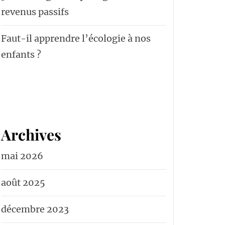
revenus passifs
Faut-il apprendre l’écologie à nos
enfants ?
Archives
mai 2026
août 2025
décembre 2023