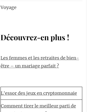
Voyage
Découvrez-en plus !
Les femmes et les retraites de bien-
être – un mariage parfait ?
L'essor des jeux en cryptomonnaie
Comment tirer le meilleur parti de