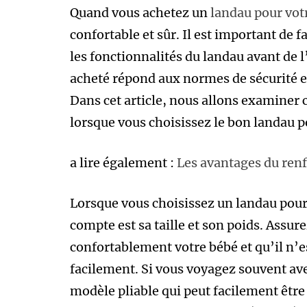
Quand vous achetez un
landau pour vot
confortable et sûr. Il est important de f
les fonctionnalités du landau avant de l
acheté répond aux normes de sécurité et
Dans cet article, nous allons examiner 
lorsque vous choisissez le bon landau p
a lire également :
Les avantages du renf
Lorsque vous choisissez un landau pour
compte est sa taille et son poids. Assu
confortablement votre bébé et qu’il n’e
facilement. Si vous voyagez souvent avec
modèle pliable qui peut facilement être