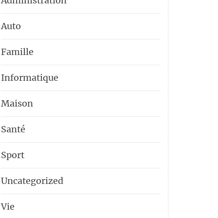
Administration
Auto
Famille
Informatique
Maison
Santé
Sport
Uncategorized
Vie