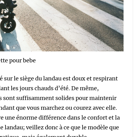
tte pour bebe
é sur le siège du landau est doux et respirant
ndant les jours chauds d’été. De même,
s sont suffisamment solides pour maintenir
endant que vous marchez ou courez avec elle.
ire une énorme différence dans le confort et la
 landau; veillez donc à ce que le modèle que