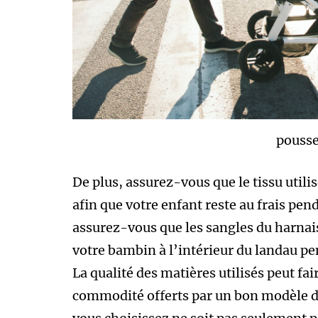
pousse
De plus, assurez-vous que le tissu utilis
afin que votre enfant reste au frais pe
assurez-vous que les sangles du harnai
votre bambin à l’intérieur du landau p
La qualité des matières utilisés peut fa
commodité offerts par un bon modèle de