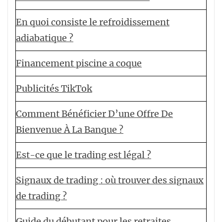
En quoi consiste le refroidissement
adiabatique ?
Financement piscine a coque
Publicités TikTok
Comment Bénéficier D’une Offre De
Bienvenue À La Banque ?
Est-ce que le trading est légal ?
Signaux de trading : où trouver des signaux
de trading ?
Guide du débutant pour les retraites