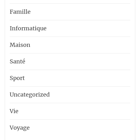
Famille
Informatique
Maison
Santé
Sport
Uncategorized
Vie
Voyage