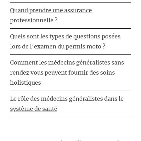
Quand prendre une assurance
professionnelle ?
Quels sont les types de questions posées
lors de l’examen du permis moto ?
Comment les médecins généralistes sans
rendez vous peuvent fournir des soins
holistiques
Le rôle des médecins généralistes dans le
système de santé