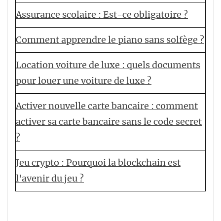
Assurance scolaire : Est-ce obligatoire ?
Comment apprendre le piano sans solfège ?
Location voiture de luxe : quels documents
pour louer une voiture de luxe ?
Activer nouvelle carte bancaire : comment
activer sa carte bancaire sans le code secret
?
Jeu crypto : Pourquoi la blockchain est
l'avenir du jeu ?