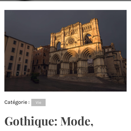
Catégorie :
Vie
Gothique: Mode,