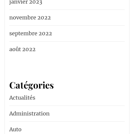
janvier 2023
novembre 2022
septembre 2022
août 2022
Catégories
Actualités
Administration
Auto