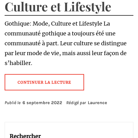
Culture et Lifestyle
Gothique: Mode, Culture et Lifestyle La
communauté gothique a toujours été une
communauté à part. Leur culture se distingue
par leur mode de vie, mais aussi leur façon de
s’habiller.
CONTINUER LA LECTURE
Publié le
6 septembre 2022
Rédigé par
Laurence
Rechercher