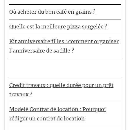
Où acheter du bon café en grains ?
Quelle est la meilleure pizza surgelée ?
Kit anniversaire filles : comment organiser
l'anniversaire de sa fille ?
Credit travaux : quelle durée pour un prêt
travaux ?
Modele Contrat de location : Pourquoi
rédiger un contrat de location