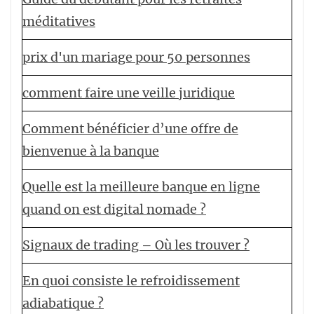
méditatives
prix d'un mariage pour 50 personnes
comment faire une veille juridique
Comment bénéficier d’une offre de
bienvenue à la banque
Quelle est la meilleure banque en ligne
quand on est digital nomade ?
Signaux de trading – Où les trouver ?
En quoi consiste le refroidissement
adiabatique ?