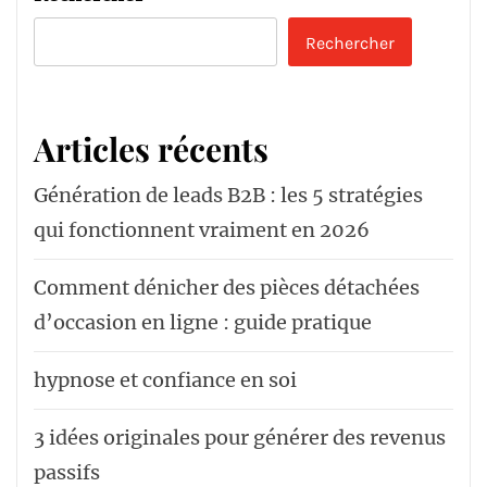
Rechercher
Articles récents
Génération de leads B2B : les 5 stratégies
qui fonctionnent vraiment en 2026
Comment dénicher des pièces détachées
d’occasion en ligne : guide pratique
hypnose et confiance en soi
3 idées originales pour générer des revenus
passifs