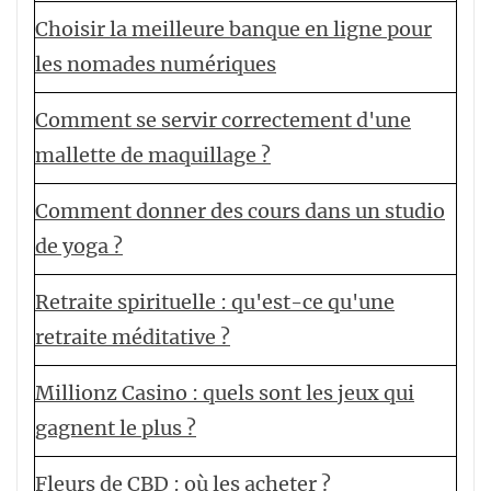
Choisir la meilleure banque en ligne pour
les nomades numériques
Comment se servir correctement d'une
mallette de maquillage ?
Comment donner des cours dans un studio
de yoga ?
Retraite spirituelle : qu'est-ce qu'une
retraite méditative ?
Millionz Casino : quels sont les jeux qui
gagnent le plus ?
Fleurs de CBD : où les acheter ?