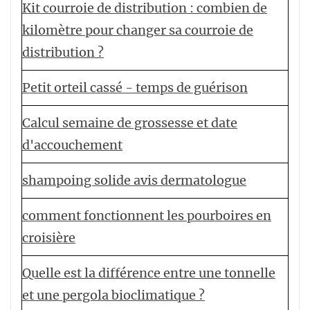
Kit courroie de distribution : combien de
kilomètre pour changer sa courroie de
distribution ?
Petit orteil cassé - temps de guérison
Calcul semaine de grossesse et date
d'accouchement
shampoing solide avis dermatologue
comment fonctionnent les pourboires en
croisière
Quelle est la différence entre une tonnelle
et une pergola bioclimatique ?