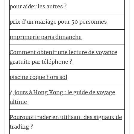
pour aider les autres ?
prix d'un mariage pour 50 personnes
imprimerie paris dimanche
Comment obtenir une lecture de voyance
gratuite par téléphone ?
piscine coque hors sol
4 jours à Hong Kong : le guide de voyage
ultime
Pourquoi trader en utilisant des signaux de
trading ?