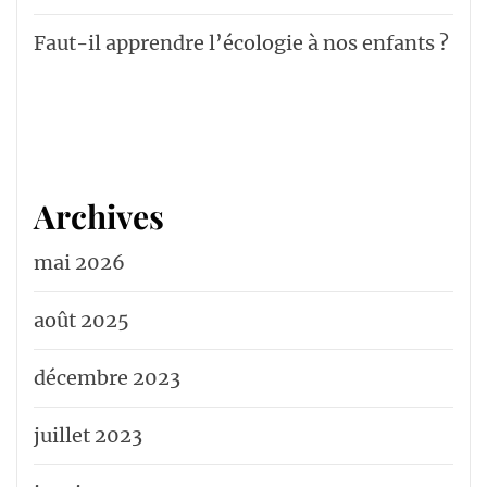
Faut-il apprendre l’écologie à nos enfants ?
Archives
mai 2026
août 2025
décembre 2023
juillet 2023