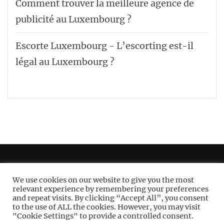
Comment trouver la meilleure agence de
publicité au Luxembourg ?
Escorte Luxembourg - L’escorting est-il
légal au Luxembourg ?
Plan de site
We use cookies on our website to give you the most
relevant experience by remembering your preferences
Cookies
and repeat visits. By clicking “Accept All”, you consent
to the use of ALL the cookies. However, you may visit
Mentions Légales
"Cookie Settings" to provide a controlled consent.