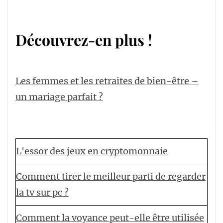
Découvrez-en plus !
Les femmes et les retraites de bien-être –
un mariage parfait ?
L'essor des jeux en cryptomonnaie
Comment tirer le meilleur parti de regarder
la tv sur pc ?
Comment la voyance peut-elle être utilisée