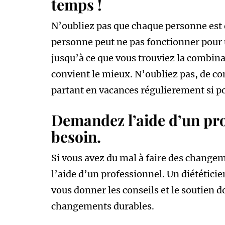
temps !
N’oubliez pas que chaque personne est 
personne peut ne pas fonctionner pour 
jusqu’à ce que vous trouviez la combina
convient le mieux. N’oubliez pas, de c
partant en vacances régulierement si po
Demandez l’aide d’un pro
besoin.
Si vous avez du mal à faire des change
l’aide d’un professionnel. Un diététicie
vous donner les conseils et le soutien d
changements durables.