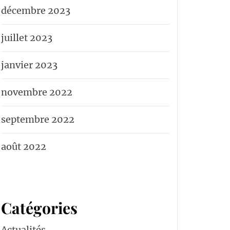
décembre 2023
juillet 2023
janvier 2023
novembre 2022
septembre 2022
août 2022
Catégories
Actualités