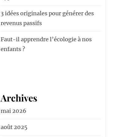
3 idées originales pour générer des
revenus passifs
Faut-il apprendre l’écologie à nos
enfants ?
Archives
mai 2026
août 2025