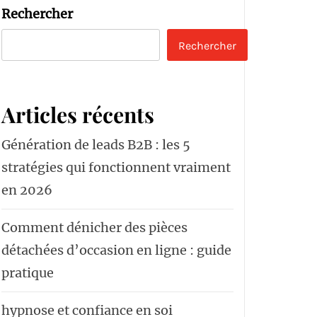
Rechercher
Rechercher
Articles récents
Génération de leads B2B : les 5
stratégies qui fonctionnent vraiment
en 2026
Comment dénicher des pièces
détachées d’occasion en ligne : guide
pratique
hypnose et confiance en soi