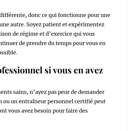
différente, donc ce qui fonctionne pour une
une autre. Soyez patient et expérimentez
ison de régime et d’exercice qui vous
ontinuer de prendre du temps pour vous en
ssible.
fessionnel si vous en avez
ments sains, n’ayez pas peur de demander
n ou un entraîneur personnel certifié peut
ont vous avez besoin pour faire des