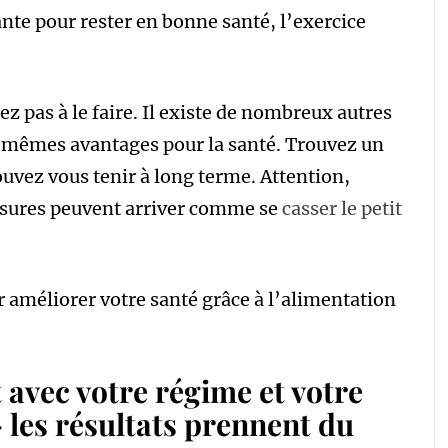
te pour rester en bonne santé, l’exercice
ez pas à le faire. Il existe de nombreux autres
s mêmes avantages pour la santé. Trouvez un
ouvez vous tenir à long terme. Attention,
essures peuvent arriver comme se
casser le petit
r améliorer votre santé grâce à l’alimentation
 avec votre régime et votre
les résultats prennent du