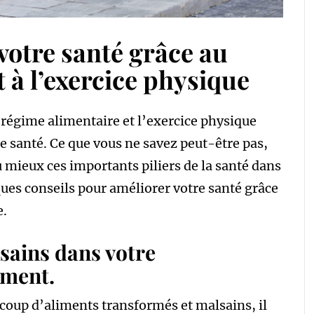
otre santé grâce au
 à l’exercice physique
 régime alimentaire et l’exercice physique
e santé. Ce que vous ne savez peut-être pas,
 mieux ces importants piliers de la santé dans
ques conseils pour améliorer votre santé grâce
e.
 sains dans votre
ement.
coup d’aliments transformés et malsains, il