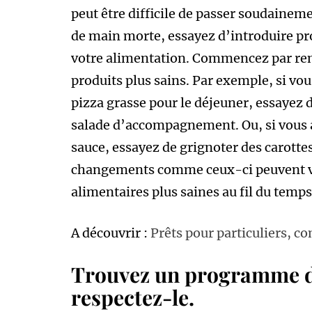
peut être difficile de passer soudaineme
de main morte, essayez d’introduire pr
votre alimentation. Commencez par rem
produits plus sains. Par exemple, si vo
pizza grasse pour le déjeuner, essayez 
salade d’accompagnement. Ou, si vous av
sauce, essayez de grignoter des carottes
changements comme ceux-ci peuvent vo
alimentaires plus saines au fil du temps
A découvrir :
Prêts pour particuliers, 
Trouvez un programme d’e
respectez-le.