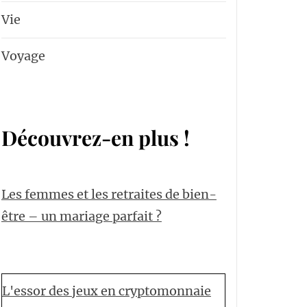
Vie
Voyage
Découvrez-en plus !
Les femmes et les retraites de bien-
être – un mariage parfait ?
L'essor des jeux en cryptomonnaie