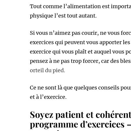
Tout comme l’alimentation est importan
physique l’est tout autant.
Si vous n’aimez pas courir, ne vous forc
exercices qui peuvent vous apporter le
exercice qui vous plaît et auquel vous p
pensez à ne pas trop forcer, car des bl
orteil du pied.
Ce ne sont là que quelques conseils pou
et à l’exercice.
Soyez patient et cohérent
programme d’exercices – 