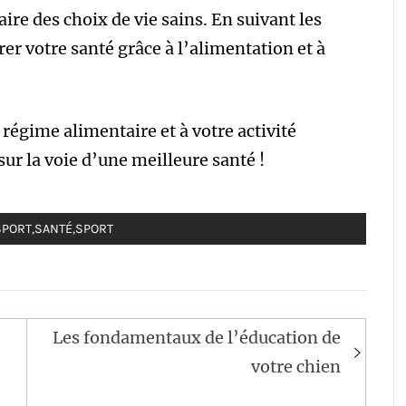
aire des choix de vie sains. En suivant les
er votre santé grâce à l’alimentation et à
régime alimentaire et à votre activité
ur la voie d’une meilleure santé !
SPORT
,
SANTÉ
,
SPORT
Les fondamentaux de l’éducation de
votre chien