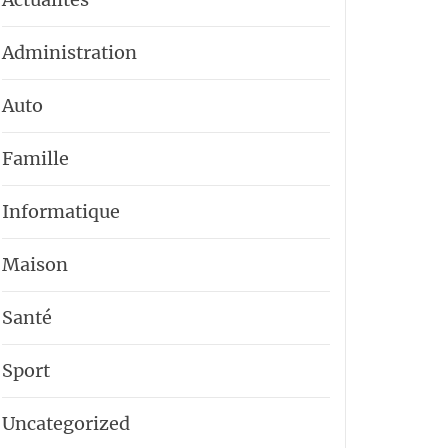
Administration
Auto
Famille
Informatique
Maison
Santé
Sport
Uncategorized