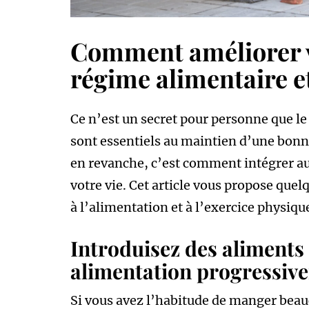
Comment améliorer v
régime alimentaire et
Ce n’est un secret pour personne que le
sont essentiels au maintien d’une bonn
en revanche, c’est comment intégrer au
votre vie. Cet article vous propose quel
à l’alimentation et à l’exercice physiqu
Introduisez des aliments
alimentation progressiv
Si vous avez l’habitude de manger beau